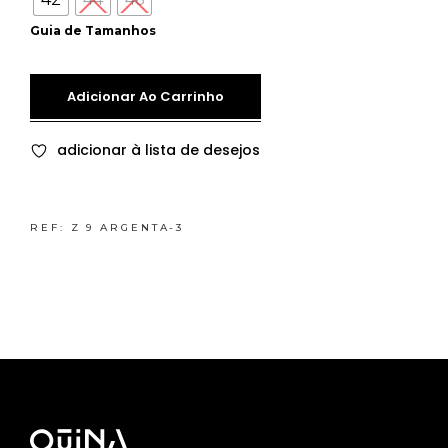
Guia de Tamanhos
Adicionar Ao Carrinho
adicionar à lista de desejos
REF:
Z 9 ARGENTA-3