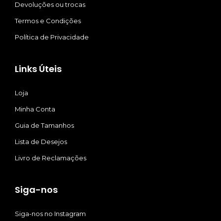
Devoluções ou trocas
Termos e Condições
Política de Privacidade
Links Úteis
Loja
Minha Conta
Guia de Tamanhos
Lista de Desejos
Livro de Reclamações
Siga-nos
Siga-nos no Instagram