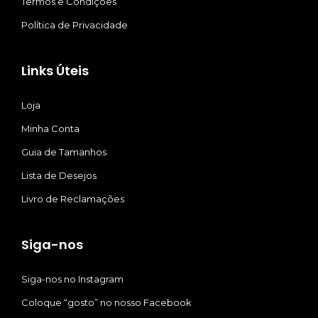
Termos e Condições
Política de Privacidade
Links Úteis
Loja
Minha Conta
Guia de Tamanhos
Lista de Desejos
Livro de Reclamações
Siga-nos
Siga-nos no Instagram
Coloque “gosto” no nosso Facebook