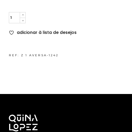
Quantity
adicionar à lista de desejos
REF:
Z 1 AVERSA-1242