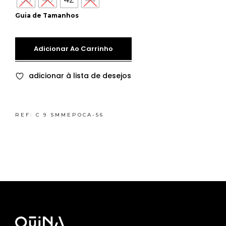
Guia de Tamanhos
Adicionar Ao Carrinho
adicionar à lista de desejos
REF:
C 9 SMMEPOCA-56