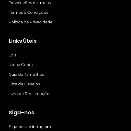
Devoluções ou trocas
Termos e Condições
Política de Privacidade
Links Úteis
Loja
Minha Conta
Guia de Tamanhos
Lista de Desejos
Livro de Reclamações
Siga-nos
Siga-nos no Instagram