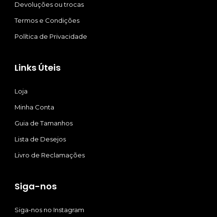
Devoluções ou trocas
Termos e Condições
Política de Privacidade
Links Úteis
Loja
Minha Conta
Guia de Tamanhos
Lista de Desejos
Livro de Reclamações
Siga-nos
Siga-nos no Instagram