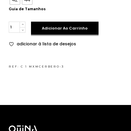
Guia de Tamanhos
Quantity
Adicionar Ao Carrinho
adicionar à lista de desejos
REF:
C 1 MXMCERBERO-3