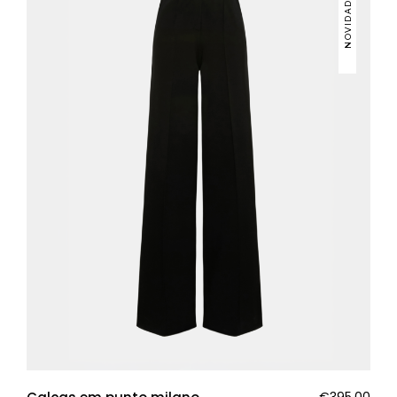
NOVIDADES