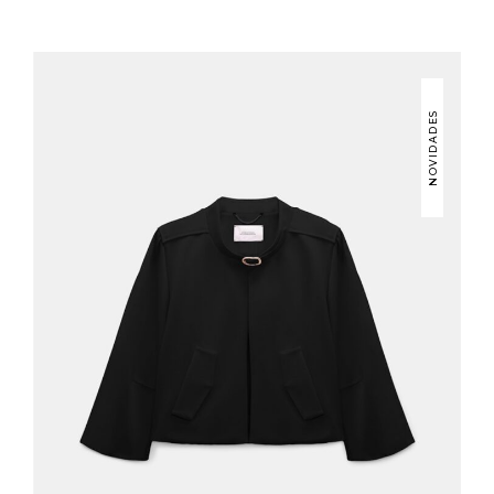
NOVIDADES