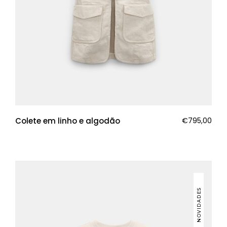
Colete em linho e algodão
€
795,00
NOVIDADES