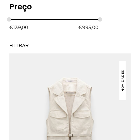
Preço
€
139,00
€
995,00
FILTRAR
NOVIDADES