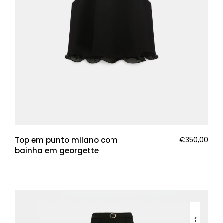
Top em punto milano com
€
350,00
bainha em georgette