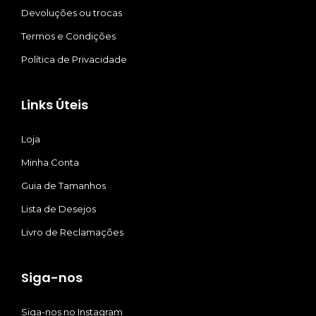
Devoluções ou trocas
Termos e Condições
Política de Privacidade
Links Úteis
Loja
Minha Conta
Guia de Tamanhos
Lista de Desejos
Livro de Reclamações
Siga-nos
Siga-nos no Instagram