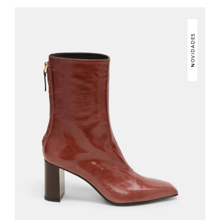
NOVIDADES