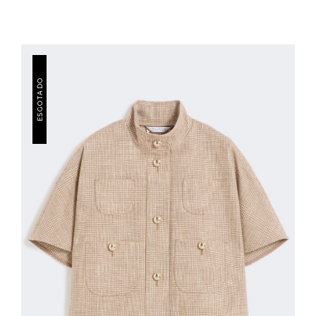
ESGOTADO