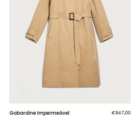
Gabardine Impermeável
€
947,00