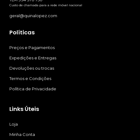
Custo de chamada para a rede móvel nacional
geral@quinalopez.com
Políticas
Preços e Pagamentos
Expedições e Entregas
Devoluções ou trocas
Termos e Condições
Política de Privacidade
Links Úteis
Loja
Minha Conta