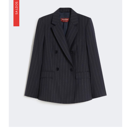
SALDOS