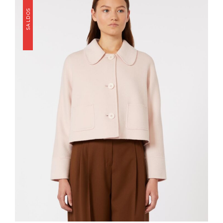
SALDOS